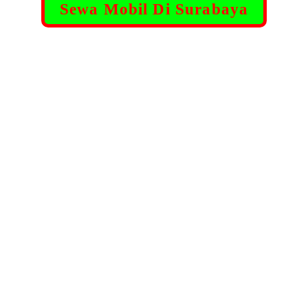
Sewa Mobil Di Surabaya