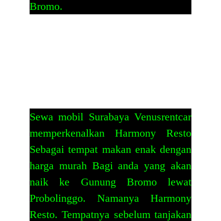
Bromo
.
Sewa mobil Surabaya
Venusrentcar
memperkenalkan Harmony Resto
Sebagai tempat makan enak dengan
harga murah Bagi anda yang akan
naik ke Gunung Bromo lewat
Probolinggo. Namanya Harmony
Resto. Tempatnya sebelum tanjakan