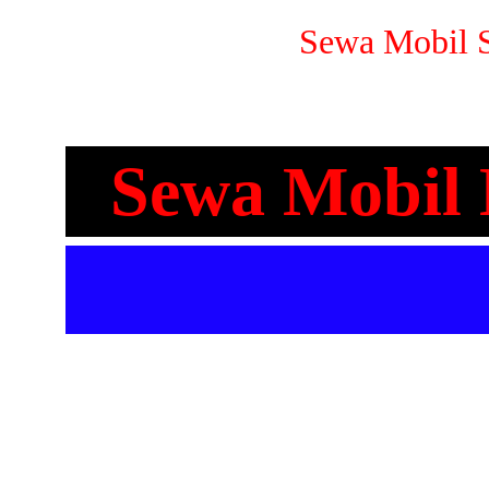
Sewa Mobil S
Sewa Mobil 