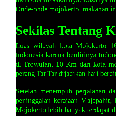
Onde-onde mojokerto. makanan ini 
Sekilas Tentang 
Luas wilayah kota Mojokerto 1
Indonesia karena berdirinya Indon
di Trowulan, 10 Km dari kota m
perang Tar Tar dijadikan hari berdi
Setelah menempuh perjalanan da
peninggalan kerajaan Majapahit,
Mojokerto lebih banyak terdapat d