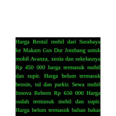
Harga Rental mobil dari Surabaya
ke Makam Gus Dur Jombang untuk
mobil Avanza, xenia dan sekelasnya
Rp 450 000 harga termasuk mobil
dan supir. Harga belum termasuk
bensin, tol dan parkir. Sewa mobil
Innova Reborn Rp 650 000 Harga
sudah termasuk mobil dan supir.
Harga belum termasuk bahan bakar