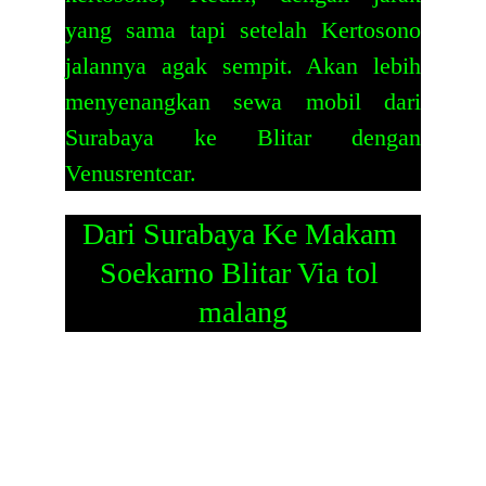
yang sama tapi setelah Kertosono
jalannya agak sempit. Akan lebih
menyenangkan
sewa mobil dari
Surabaya ke Blitar
dengan
Venusrentcar.
Dari Surabaya Ke Makam 
Soekarno Blitar Via tol 
malang